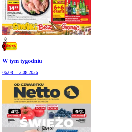
W tym tygodniu
06.08 - 12.08.2026