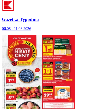
Gazetka Tygodnia
06.08 - 11.08.2026