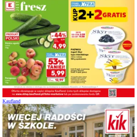
Kaufland