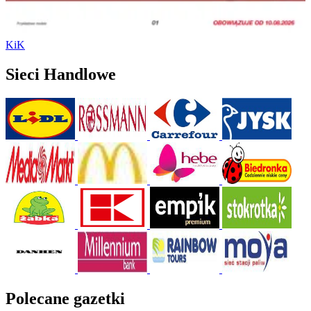
KiK
Sieci Handlowe
Polecane gazetki