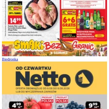
Biedronka