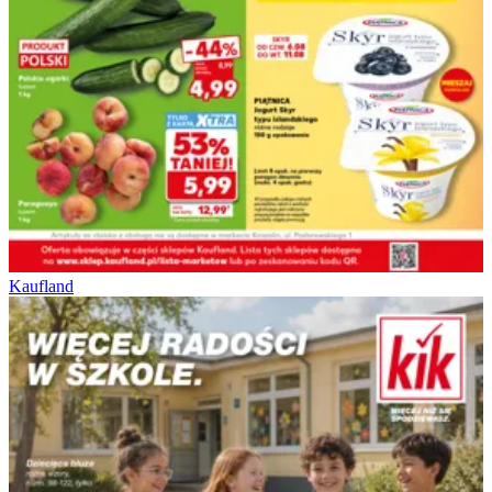
Kaufland