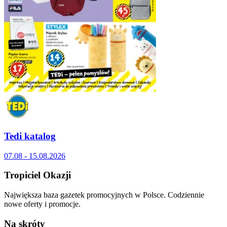
Tedi katalog
07.08 - 15.08.2026
Tropiciel Okazji
Największa baza gazetek promocyjnych w Polsce. Codziennie
nowe oferty i promocje.
Na skróty