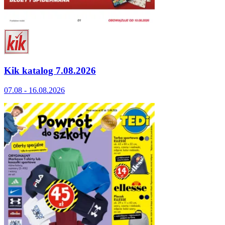
Kik katalog 7.08.2026
07.08 - 16.08.2026