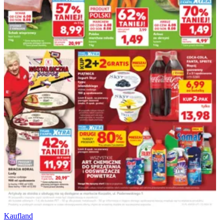
Kaufland