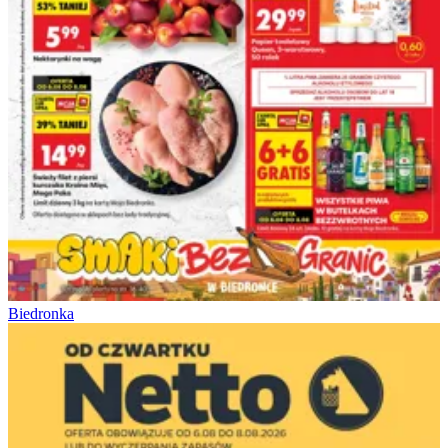
Biedronka