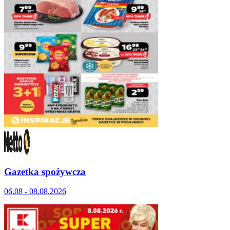
Gazetka spożywcza
06.08 - 08.08.2026