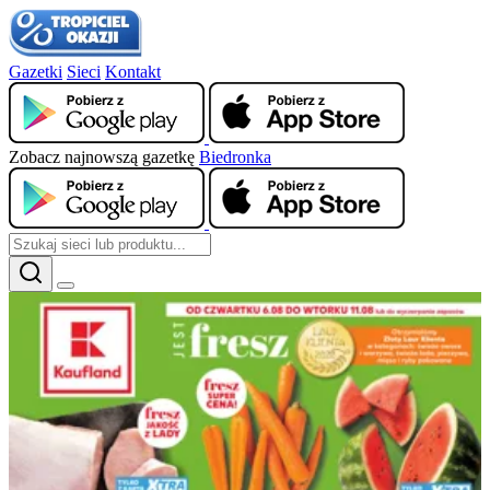
Gazetki
Sieci
Kontakt
Zobacz najnowszą gazetkę
Biedronka