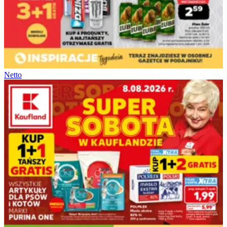
Netto