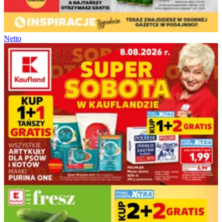
Netto