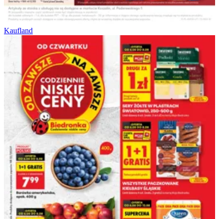
Kaufland