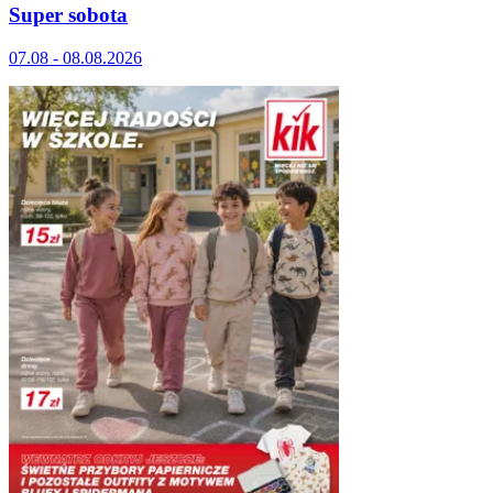
Super sobota
07.08 - 08.08.2026