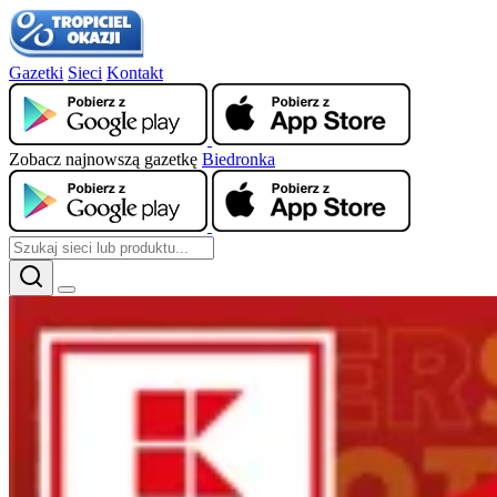
Gazetki
Sieci
Kontakt
Zobacz najnowszą gazetkę
Biedronka