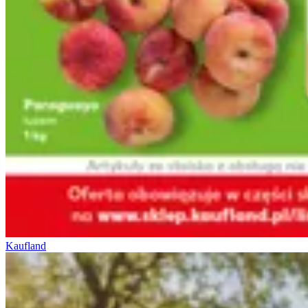
Kaufland