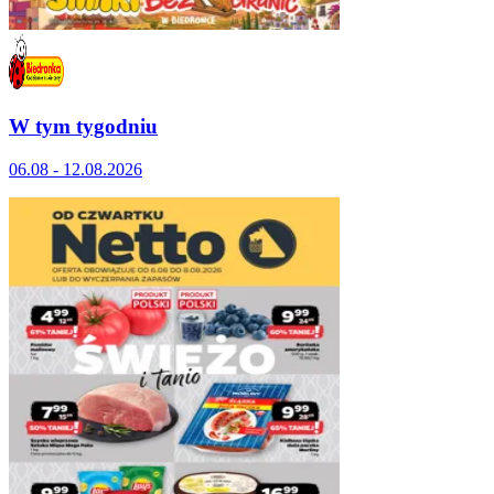
W tym tygodniu
06.08 - 12.08.2026