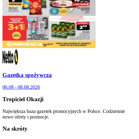
Gazetka spożywcza
06.08 - 08.08.2026
Tropiciel Okazji
Największa baza gazetek promocyjnych w Polsce. Codziennie
nowe oferty i promocje.
Na skróty