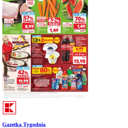
Gazetka Tygodnia