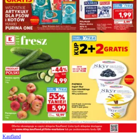
Kaufland