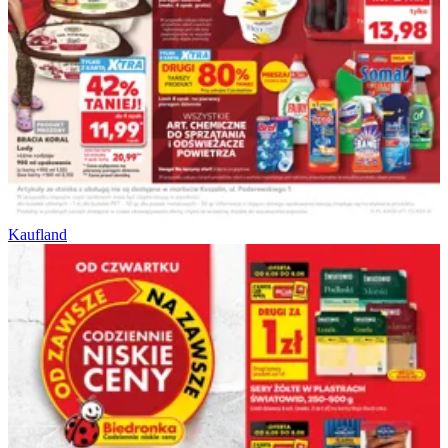
Kaufland