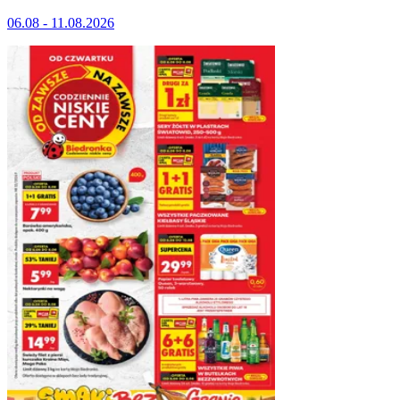
06.08 - 11.08.2026