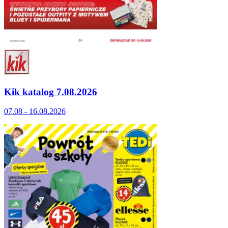
Kik katalog 7.08.2026
07.08 - 16.08.2026