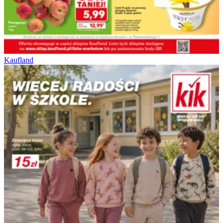
Kaufland