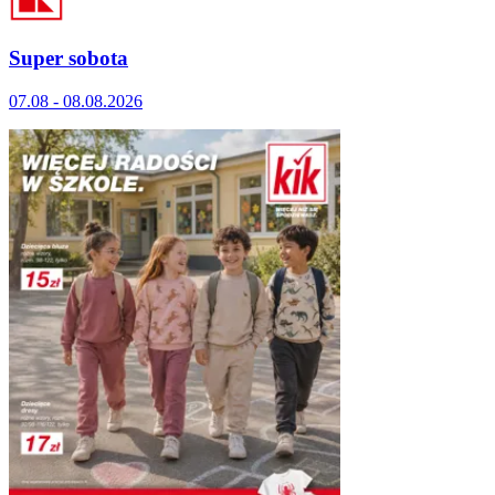
Super sobota
07.08 - 08.08.2026