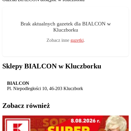
Brak aktualnych gazetek dla BIALCON w
Kluczborku
Zobacz inne
gazetki
.
Sklepy BIALCON w Kluczborku
BIALCON
Pl. Niepodległości 10, 46-203 Kluczbork
Zobacz również