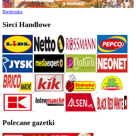
Biedronka
Sieci Handlowe
Polecane gazetki