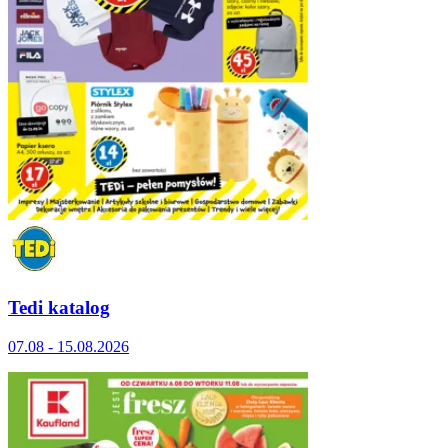
Tedi katalog
07.08 - 15.08.2026