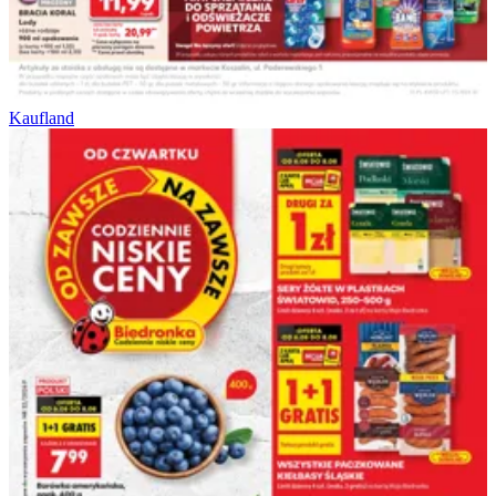
Kaufland