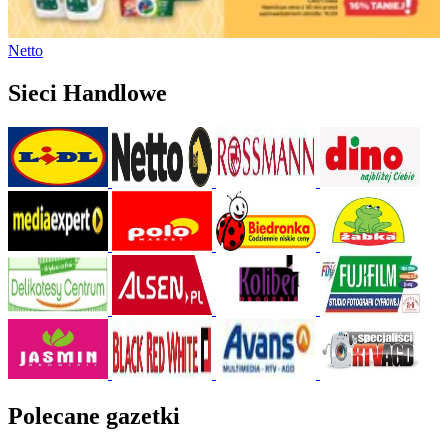
Netto
Sieci Handlowe
Polecane gazetki