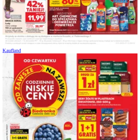
Kaufland