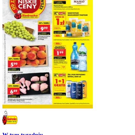
W tym tygodniu