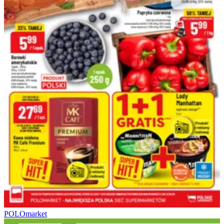
POLOmarket