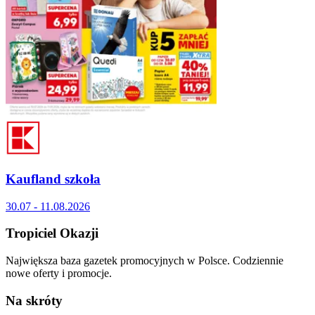
Kaufland szkoła
30.07 - 11.08.2026
Tropiciel Okazji
Największa baza gazetek promocyjnych w Polsce. Codziennie
nowe oferty i promocje.
Na skróty