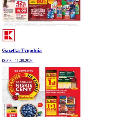
Gazetka Tygodnia
06.08 - 11.08.2026