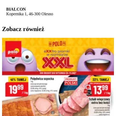
BIALCON
Kopernika 1, 46-300 Olesno
Zobacz również