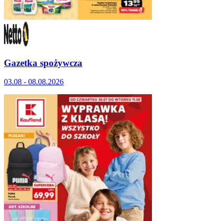
Gazetka spożywcza
03.08 - 08.08.2026