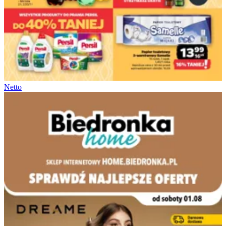
Netto