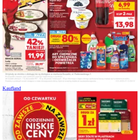
Kaufland