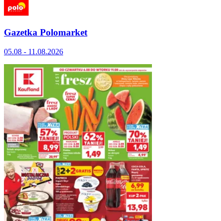
Gazetka Polomarket
05.08 - 11.08.2026