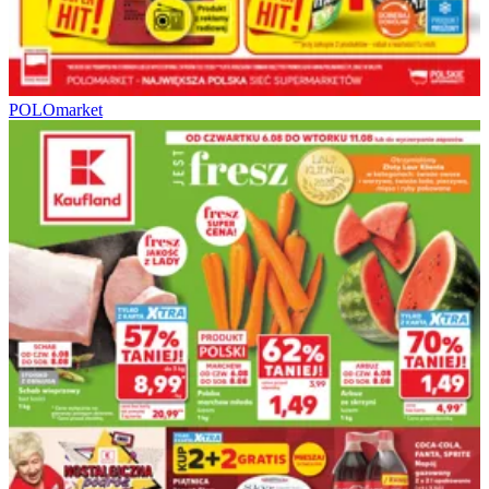
POLOmarket