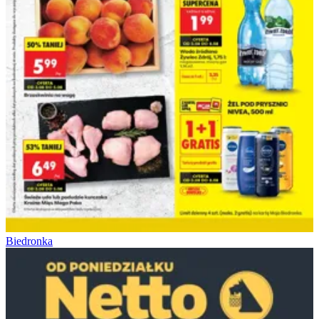
Biedronka