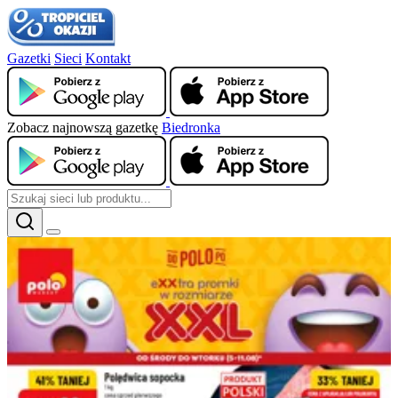
Gazetki
Sieci
Kontakt
Zobacz najnowszą gazetkę
Biedronka