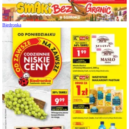
Biedronka