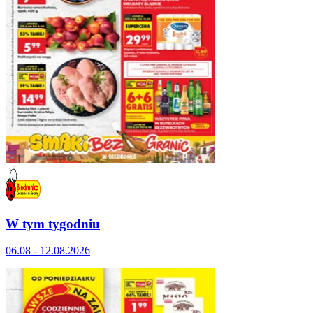
W tym tygodniu
06.08 - 12.08.2026