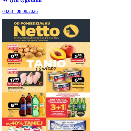
03.08 - 08.08.2026