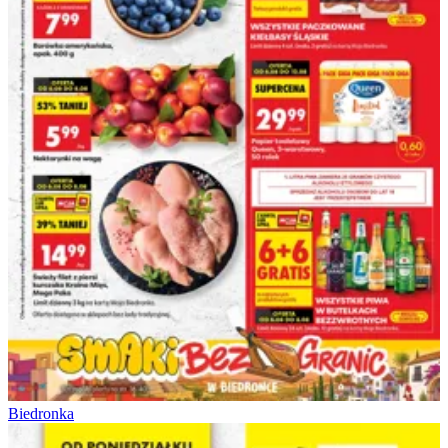
Biedronka