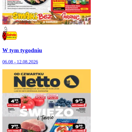
W tym tygodniu
06.08 - 12.08.2026