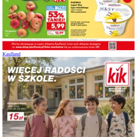
Kaufland