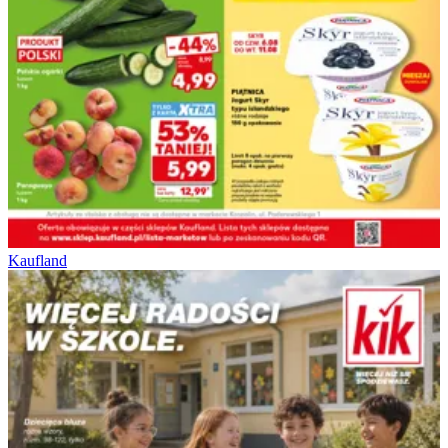
Kaufland