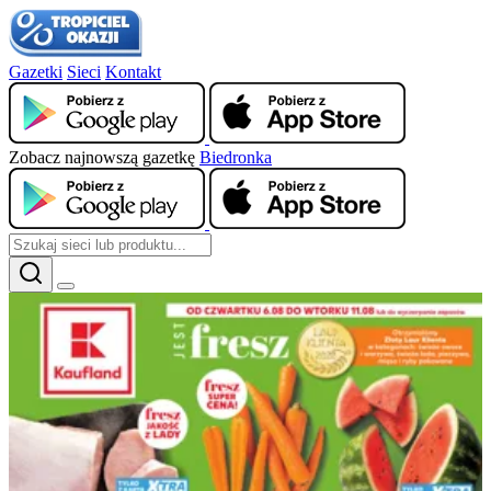
Gazetki
Sieci
Kontakt
Zobacz najnowszą gazetkę
Biedronka