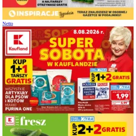
Netto