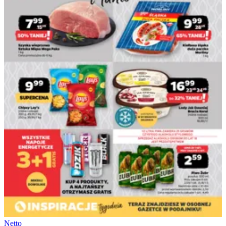
Netto