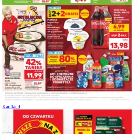
Kaufland