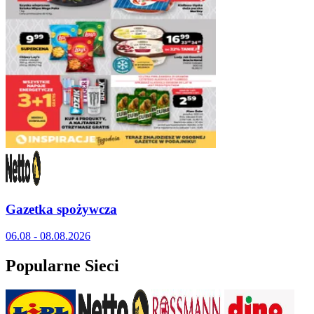
Gazetka spożywcza
06.08 - 08.08.2026
Popularne Sieci