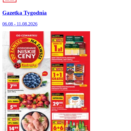
Gazetka Tygodnia
06.08 - 11.08.2026