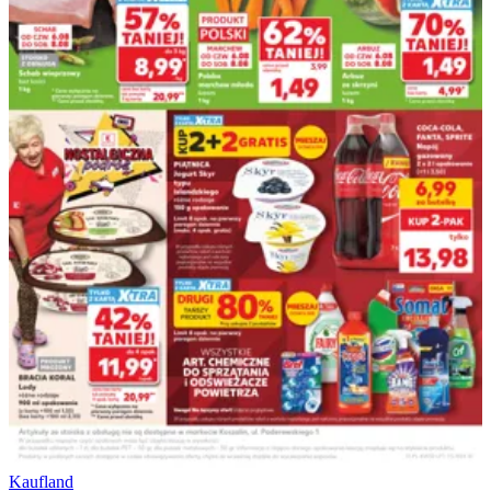
Kaufland