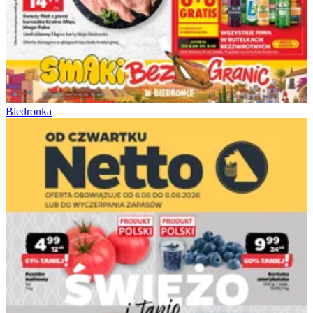
Biedronka