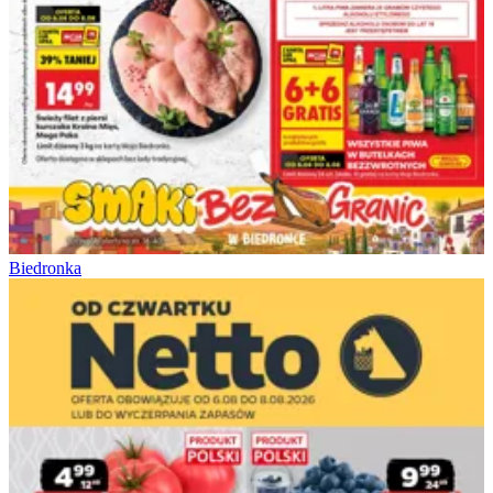
Biedronka